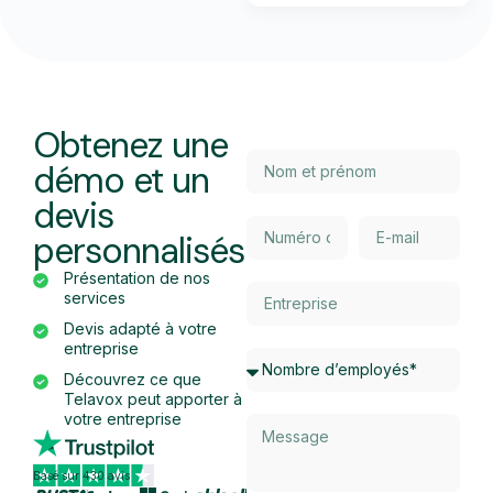
Obtenez une
démo et un
devis
personnalisés
Présentation de nos
services
Devis adapté à votre
entreprise
Découvrez ce que
Telavox peut apporter à
votre entreprise
Basé sur 430 avis