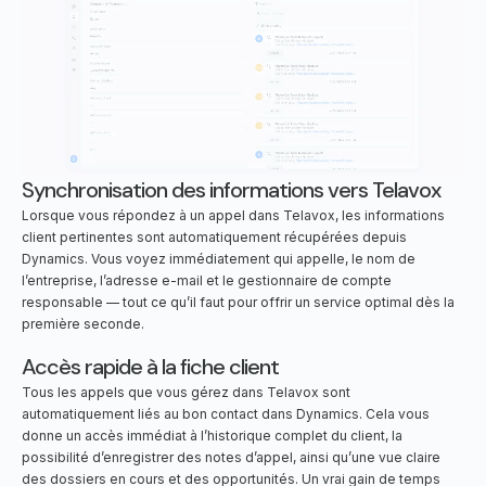
Synchronisation des informations vers Telavox
Lorsque vous répondez à un appel dans Telavox, les informations
client pertinentes sont automatiquement récupérées depuis
Dynamics. Vous voyez immédiatement qui appelle, le nom de
l’entreprise, l’adresse e-mail et le gestionnaire de compte
responsable — tout ce qu’il faut pour offrir un service optimal dès la
première seconde.
Accès rapide à la fiche client
Tous les appels que vous gérez dans Telavox sont
automatiquement liés au bon contact dans Dynamics. Cela vous
donne un accès immédiat à l’historique complet du client, la
possibilité d’enregistrer des notes d’appel, ainsi qu’une vue claire
des dossiers en cours et des opportunités. Un vrai gain de temps