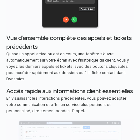
Vue d’ensemble complète des appels et tickets
précédents
Quand un appel arrive ou est en cours, une fenêtre s’ouvre
automatiquement sur votre écran avec l’historique du client. Vous y
voyez les derniers appels et tickets, avec des boutons cliquables
pour accéder rapidement aux dossiers ou à la fiche contact dans
Dynamics.
Accès rapide aux informations client essentielles
En visualisant les interactions précédentes, vous pouvez adapter
votre communication et offrir un service plus pertinent et
personnalisé, directement pendant l’appel.