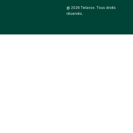
@ 2026 Telavox. Tous droits
réservés.