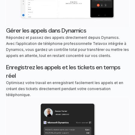
Gérer les appels dans Dynamics
Répondez et passez des appels directement depuis Dynamics.
Avec l’application de téléphonie professionnelle Telavox intégrée à
Dynamics, vous gardez un contrôle total pour transférer ou mettre les
appels en attente, tout en restant concentré sur vos clients.
Enregistrez les appels et les tickets en temps
réel
Optimisez votre travail en enregistrant facilement les appels et en
créant des tickets directement pendant votre conversation
téléphonique.