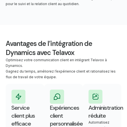
pour le suivi et la relation client au quotidien.
Avantages de l’intégration de
Dynamics avec Telavox
Optimisez votre communication client en intégrant Telavox à
Dynamics.
Gagnez du temps, améliorez l’expérience client et rationalisez les
flux de travail de votre équipe.
Service
Expériences
Administration
client plus
client
réduite
efficace
personnalisées
Automatisez