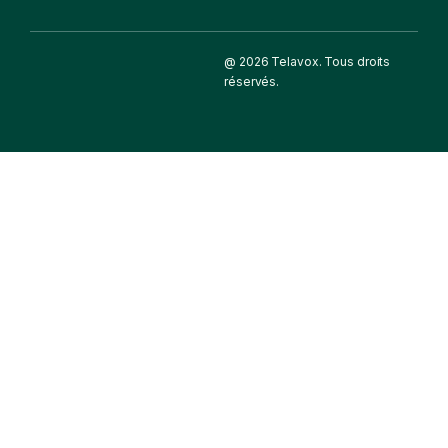
@ 2026 Telavox. Tous droits
réservés.