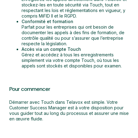
stockez-les en toute sécurité via Touch, tout en
respectant les lois et réglementations en vigueur, y
compris MiFID II et le RGPD.
Conformité et formation
Parfait pour les entreprises qui ont besoin de
documenter les appels à des fins de formation, de
contrôle qualité ou pour s’assurer que l’entreprise
respecte la législation.
Accès via un compte Touch
Gérez et accédez à tous les enregistrements
simplement via votre compte Touch, où tous les
appels sont stockés et disponibles pour examen.
Pour commencer
Démarrer avec Touch dans Telavox est simple. Votre
Customer Success Manager est à votre disposition pour
vous guider tout au long du processus et assurer une mise
en œuvre fluide.