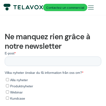
Contactez un commercial
Ne manquez rien grâce à
notre newsletter