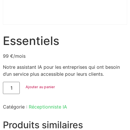
Essentiels
99
€
/mois
Notre assistant IA pour les entreprises qui ont besoin
d’un service plus accessible pour leurs clients.
Ajouter au panier
Catégorie :
Réceptionniste IA
Produits similaires