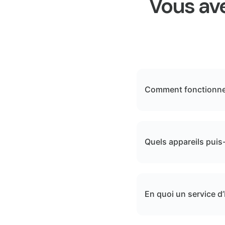
Vous ave
Comment fonctionne 
Quels appareils puis-j
En quoi un service d’