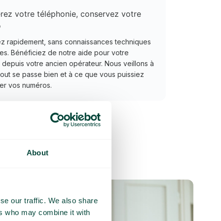
rez votre téléphonie, conservez votre
o
z rapidement, sans connaissances techniques
es. Bénéficiez de notre aide pour votre
t depuis votre ancien opérateur. Nous veillons à
out se passe bien et à ce que vous puissiez
er vos numéros.
About
se our traffic. We also share
ers who may combine it with