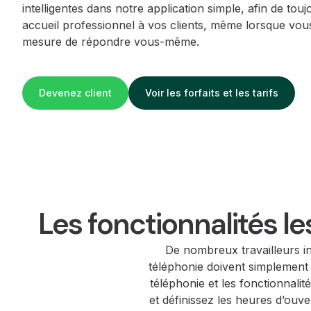
intelligentes dans notre application simple, afin de touj
accueil professionnel à vos clients, même lorsque vou
mesure de répondre vous-même.
Devenez client
Voir les forfaits et les tarifs
Les fonctionnalités l
De nombreux travailleurs in
téléphonie doivent simplement 
téléphonie et les fonctionnali
et définissez les heures d’ouve