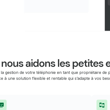
ous aidons les petites e
 la gestion de votre téléphonie en tant que propriétaire de p
e à une solution flexible et rentable qui s’adapte à vos bes