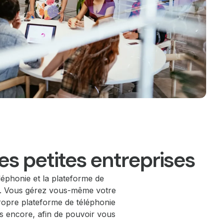
es petites entreprises
léphonie et la plateforme de
mum. Vous gérez vous-même votre
propre plateforme de téléphonie
lus encore, afin de pouvoir vous