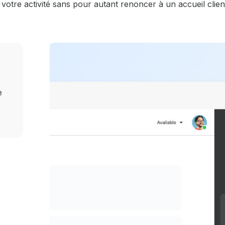
votre activité sans pour autant renoncer à un accueil clien
e