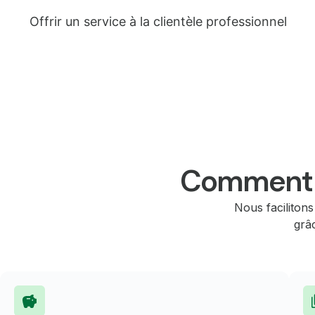
Offrir un service à la clientèle professionnel
Comment n
Nous facilitons
grâc