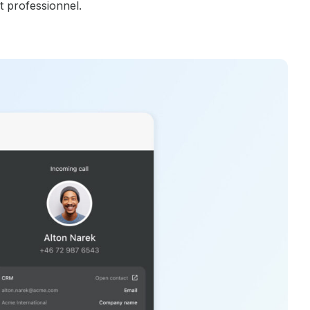
t professionnel.