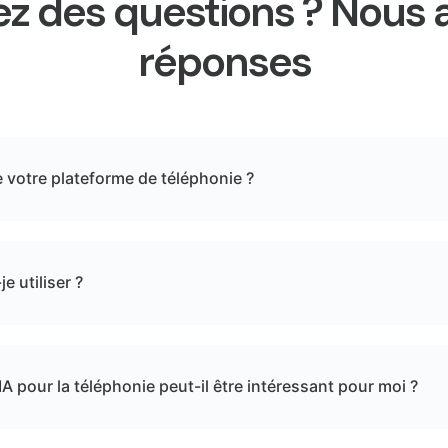
z des questions ? Nous 
réponses
votre plateforme de téléphonie ?
e utiliser ?
IA pour la téléphonie peut-il être intéressant pour moi ?