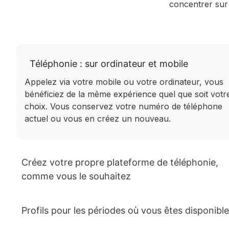
concentrer sur 
Téléphonie : sur ordinateur et mobile
Appelez via votre mobile ou votre ordinateur, vous
bénéficiez de la même expérience quel que soit votr
choix. Vous conservez votre numéro de téléphone
actuel ou vous en créez un nouveau.
Créez votre propre plateforme de téléphonie,
comme vous le souhaitez
Profils pour les périodes où vous êtes disponible