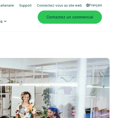
Français
artenaire
Support
Connectez-vous au site web
Contactez un commercial
es