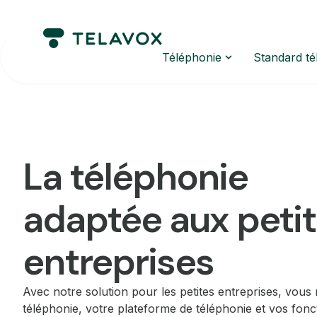
Téléphonie
Standard t
La téléphonie
adaptée aux peti
entreprises
Avec notre solution pour les petites entreprises, vous
téléphonie, votre plateforme de téléphonie et vos fonct