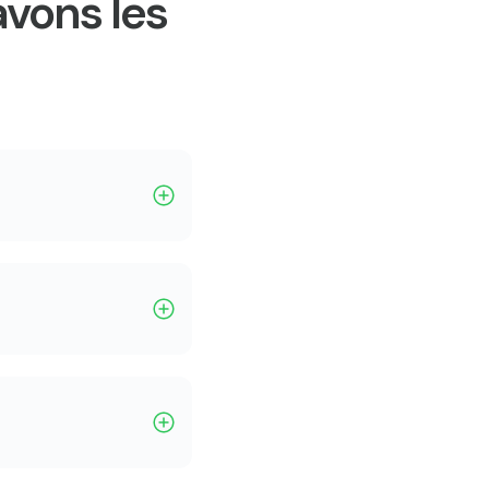
avons les