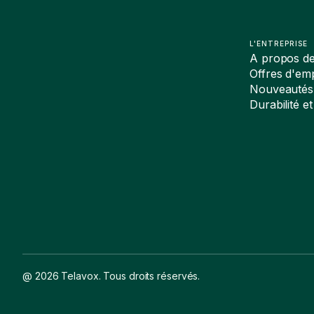
L'ENTREPRISE
A propos d
Offres d'emp
Nouveautés
Durabilité et
@ 2026 Telavox. Tous droits réservés.