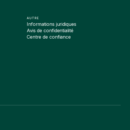
AUTRE
Informations juridiques
Avis de confidentialité
Centre de confiance