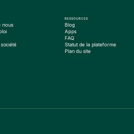
RESSOURCES
e nous
Blog
loi
Apps
FAQ
 société
Statut de la plateforme
Plan du site