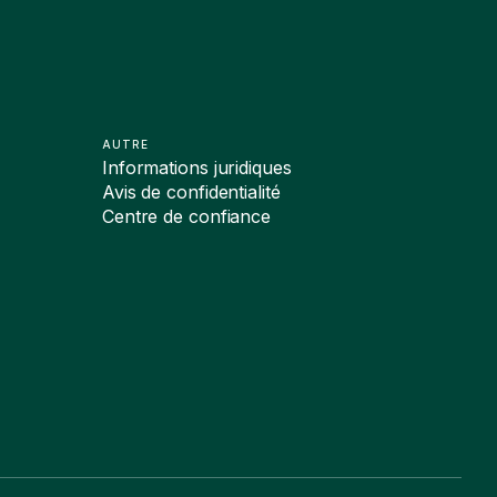
AUTRE
Informations juridiques
Avis de confidentialité
Centre de confiance