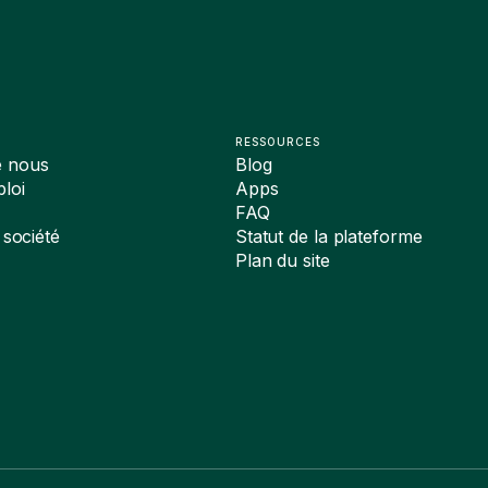
RESSOURCES
e nous
Blog
loi
Apps
FAQ
 société
Statut de la plateforme
Plan du site