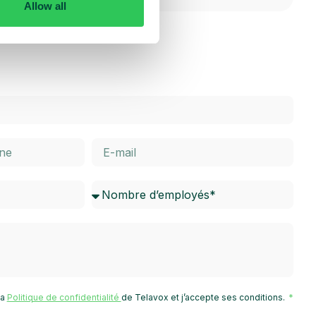
Allow all
 la
Politique de confidentialité
de Telavox et j’accepte ses conditions.