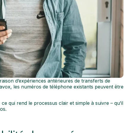
aison d’expériences antérieures de transferts de
avox, les numéros de téléphone existants peuvent être
 ce qui rend le processus clair et simple à suivre – qu’il
os.