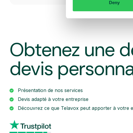
Deny
Obtenez une d
devis personna
Présentation de nos services
Devis adapté à votre entreprise
Découvrez ce que Telavox peut apporter à votre e