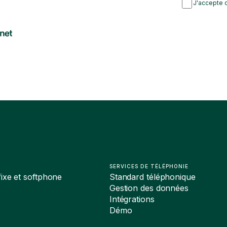
J'accepte d
SERVICES DE TÉLÉPHONIE
ixe et softphone
Standard téléphonique
Gestion des données
Intégrations
Démo