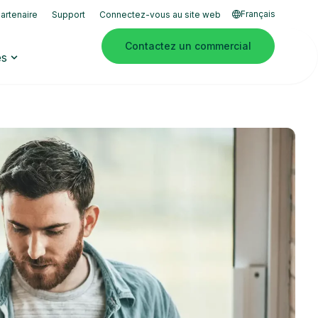
Français
artenaire
Support
Connectez-vous au site web
Contactez un commercial
es