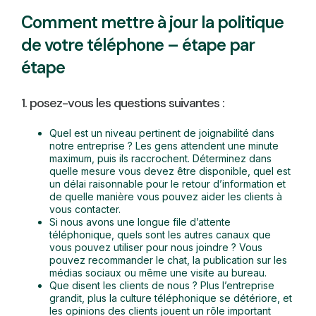
Comment mettre à jour la politique
de votre téléphone – étape par
étape
1. posez-vous les questions suivantes :
Quel est un niveau pertinent de joignabilité dans
notre entreprise ? Les gens attendent une minute
maximum, puis ils raccrochent. Déterminez dans
quelle mesure vous devez être disponible, quel est
un délai raisonnable pour le retour d’information et
de quelle manière vous pouvez aider les clients à
vous contacter.
Si nous avons une longue file d’attente
téléphonique, quels sont les autres canaux que
vous pouvez utiliser pour nous joindre ? Vous
pouvez recommander le chat, la publication sur les
médias sociaux ou même une visite au bureau.
Que disent les clients de nous ? Plus l’entreprise
grandit, plus la culture téléphonique se détériore, et
les opinions des clients jouent un rôle important