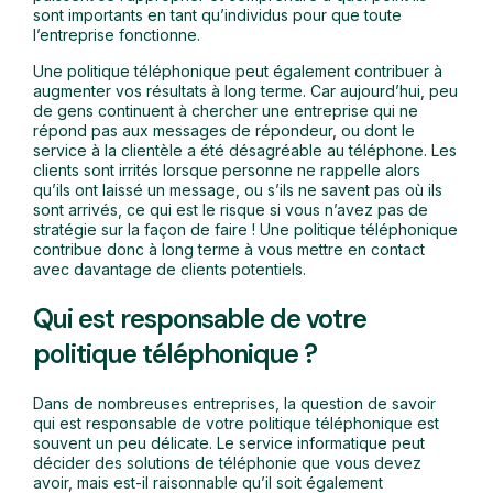
sont importants en tant qu’individus pour que toute
l’entreprise fonctionne.
Une politique téléphonique peut également contribuer à
augmenter vos résultats à long terme. Car aujourd’hui, peu
de gens continuent à chercher une entreprise qui ne
répond pas aux messages de répondeur, ou dont le
service à la clientèle a été désagréable au téléphone. Les
clients sont irrités lorsque personne ne rappelle alors
qu’ils ont laissé un message, ou s’ils ne savent pas où ils
sont arrivés, ce qui est le risque si vous n’avez pas de
stratégie sur la façon de faire ! Une politique téléphonique
contribue donc à long terme à vous mettre en contact
avec davantage de clients potentiels.
Qui est responsable de votre
politique téléphonique ?
Dans de nombreuses entreprises, la question de savoir
qui est responsable de votre politique téléphonique est
souvent un peu délicate. Le service informatique peut
décider des solutions de téléphonie que vous devez
avoir, mais est-il raisonnable qu’il soit également