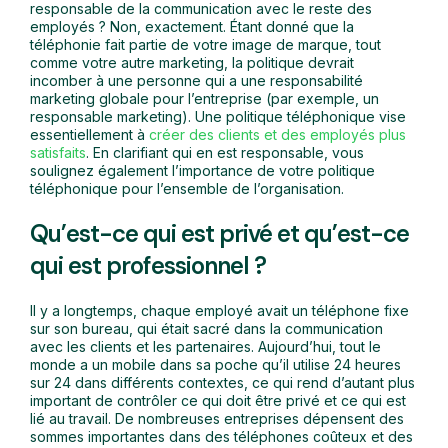
responsable de la communication avec le reste des
employés ? Non, exactement. Étant donné que la
téléphonie fait partie de votre image de marque, tout
comme votre autre marketing, la politique devrait
incomber à une personne qui a une responsabilité
marketing globale pour l’entreprise (par exemple, un
responsable marketing). Une politique téléphonique vise
essentiellement à
créer des clients et des employés plus
satisfaits
. En clarifiant qui en est responsable, vous
soulignez également l’importance de votre politique
téléphonique pour l’ensemble de l’organisation.
Qu’est-ce qui est privé et qu’est-ce
qui est professionnel ?
Il y a longtemps, chaque employé avait un téléphone fixe
sur son bureau, qui était sacré dans la communication
avec les clients et les partenaires. Aujourd’hui, tout le
monde a un mobile dans sa poche qu’il utilise 24 heures
sur 24 dans différents contextes, ce qui rend d’autant plus
important de contrôler ce qui doit être privé et ce qui est
lié au travail. De nombreuses entreprises dépensent des
sommes importantes dans des téléphones coûteux et des