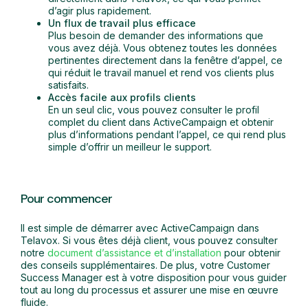
d’agir plus rapidement.
Un flux de travail plus efficace
Plus besoin de demander des informations que
vous avez déjà. Vous obtenez toutes les données
pertinentes directement dans la fenêtre d’appel, ce
qui réduit le travail manuel et rend vos clients plus
satisfaits.
Accès facile aux profils clients
En un seul clic, vous pouvez consulter le profil
complet du client dans ActiveCampaign et obtenir
plus d’informations pendant l’appel, ce qui rend plus
simple d’offrir un meilleur le support.
Pour commencer
Il est simple de démarrer avec ActiveCampaign dans
Telavox. Si vous êtes déjà client, vous pouvez consulter
notre
document d’assistance et d’installation
pour obtenir
des conseils supplémentaires. De plus, votre Customer
Success Manager est à votre disposition pour vous guider
tout au long du processus et assurer une mise en œuvre
fluide.