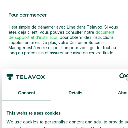
Pour commencer
Il est simple de démarrer avec Lime dans Telavox. Si vous
êtes déjà client, vous pouvez consulter notre
document
de support et d’installation
pour obtenir des instructions
supplémentaires. De plus, votre Customer Success
Manager est à votre disposition pour vous guider tout au
long du processus et assurer une mise en œuvre fluide.
Consent
Details
Abou
This website uses cookies
Obtenez une
We use cookies to personalise content and ads, to provide s
démo et un