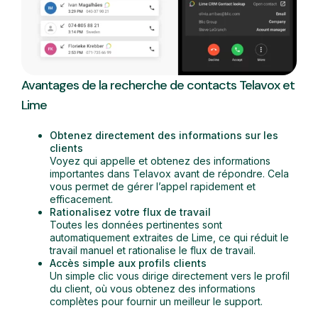
Avantages de la recherche de contacts Telavox et
Lime
Obtenez directement des informations sur les
clients
Voyez qui appelle et obtenez des informations
importantes dans Telavox avant de répondre. Cela
vous permet de gérer l’appel rapidement et
efficacement.
Rationalisez votre flux de travail
Toutes les données pertinentes sont
automatiquement extraites de Lime, ce qui réduit le
travail manuel et rationalise le flux de travail.
Accès simple aux profils clients
Un simple clic vous dirige directement vers le profil
du client, où vous obtenez des informations
complètes pour fournir un meilleur le support.