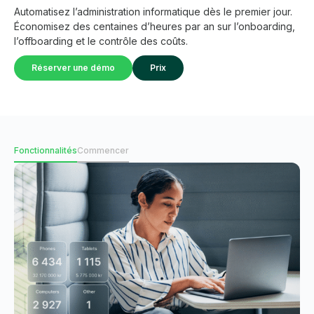
Automatisez l’administration informatique dès le premier jour.
Économisez des centaines d’heures par an sur l’onboarding,
l’offboarding et le contrôle des coûts.
Réserver une démo
Prix
Fonctionnalités
Commencer