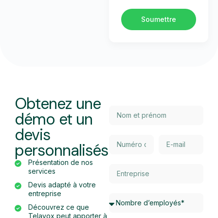
Soumettre
Obtenez une
démo et un
devis
personnalisés
Présentation de nos
services
Devis adapté à votre
entreprise
Découvrez ce que
Telavox peut apporter à