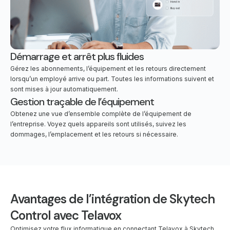
Démarrage et arrêt plus fluides
Gérez les abonnements, l’équipement et les retours directement
lorsqu’un employé arrive ou part. Toutes les informations suivent et
sont mises à jour automatiquement.
Gestion traçable de l’équipement
Obtenez une vue d’ensemble complète de l’équipement de
l’entreprise. Voyez quels appareils sont utilisés, suivez les
dommages, l’emplacement et les retours si nécessaire.
Avantages de l’intégration de Skytech
Control avec Telavox
Optimisez votre flux informatique en connectant Telavox à Skytech