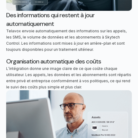
Des informations qui restent à jour
automatiquement
Telavox envoie automatiquement des informations sur les appels,
les SMS, le volume de données et les abonnements à Skytech
Control. Les informations sont mises à jour en arrière-plan et sont
toujours disponibles pour un traitement ultérieur.
Organisation automatique des coûts
L’intégration donne une image claire de ce que coûte chaque
utilisateur. Les appels, les données et les abonnements sont répartis
entre privé et entreprise conformément à vos politiques, ce qui rend
le suivi des coûts plus simple et plus clair.