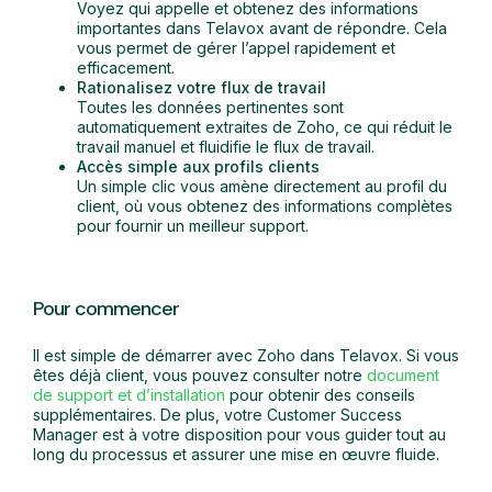
Voyez qui appelle et obtenez des informations
importantes dans Telavox avant de répondre. Cela
vous permet de gérer l’appel rapidement et
efficacement.
Rationalisez votre flux de travail
Toutes les données pertinentes sont
automatiquement extraites de Zoho, ce qui réduit le
travail manuel et fluidifie le flux de travail.
Accès simple aux profils clients
Un simple clic vous amène directement au profil du
client, où vous obtenez des informations complètes
pour fournir un meilleur support.
Pour commencer
Il est simple de démarrer avec Zoho dans Telavox. Si vous
êtes déjà client, vous pouvez consulter notre
document
de support et d’installation
pour obtenir des conseils
supplémentaires. De plus, votre Customer Success
Manager est à votre disposition pour vous guider tout au
long du processus et assurer une mise en œuvre fluide.