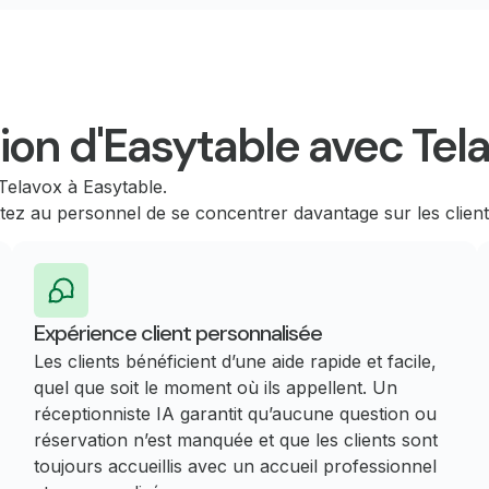
tion d'Easytable avec Tel
Telavox à Easytable.
ez au personnel de se concentrer davantage sur les clients
Expérience client personnalisée
Les clients bénéficient d’une aide rapide et facile,
quel que soit le moment où ils appellent. Un
réceptionniste IA garantit qu’aucune question ou
réservation n’est manquée et que les clients sont
toujours accueillis avec un accueil professionnel