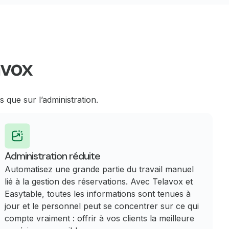
avox
 que sur l’administration.
Administration réduite
Automatisez une grande partie du travail manuel
lié à la gestion des réservations. Avec Telavox et
Easytable, toutes les informations sont tenues à
jour et le personnel peut se concentrer sur ce qui
compte vraiment : offrir à vos clients la meilleure