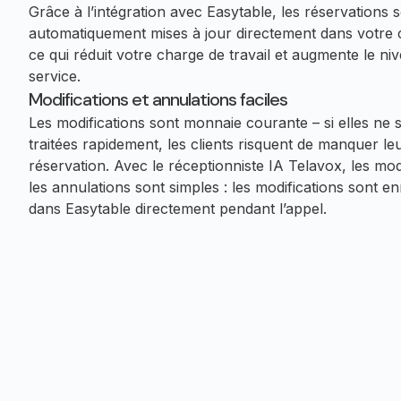
Grâce à l’intégration avec Easytable, les réservations 
automatiquement mises à jour directement dans votre c
ce qui réduit votre charge de travail et augmente le ni
service.
Modifications et annulations faciles
Les modifications sont monnaie courante – si elles ne 
traitées rapidement, les clients risquent de manquer le
réservation. Avec le réceptionniste IA Telavox, les modi
les annulations sont simples : les modifications sont en
dans Easytable directement pendant l’appel.