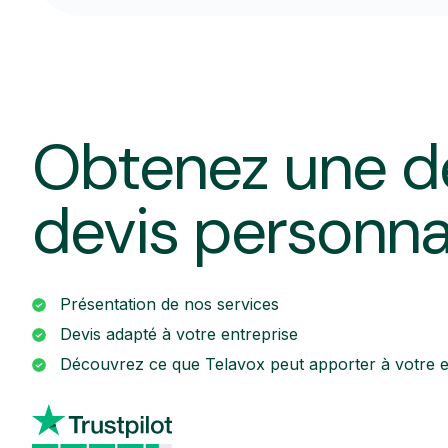
Obtenez une d
devis personna
Présentation de nos services
Devis adapté à votre entreprise
Découvrez ce que Telavox peut apporter à votre e