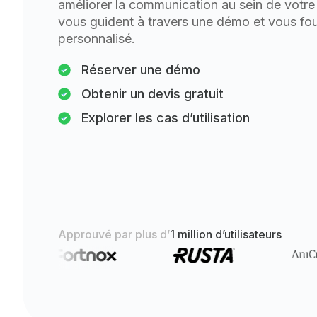
améliorer la communication au sein de votre
vous guident à travers une démo et vous fou
personnalisé.
Réserver une démo
Obtenir un devis gratuit
Explorer les cas d’utilisation
Approuvé par plus d’
1 million d’utilisateurs