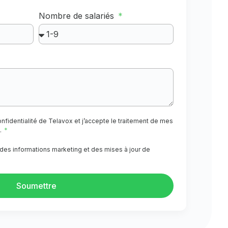
Nombre de salariés
 confidentialité de Telavox et j’accepte le traitement de mes
.
des informations marketing et des mises à jour de
Soumettre