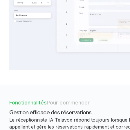
Fonctionnalités
Pour commencer
Gestion efficace des réservations
Le réceptionniste IA Telavox répond toujours lorsque l
appellent et gère les réservations rapidement et corre