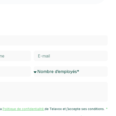
 la
Politique de confidentialité
de Telavox et j’accepte ses conditions.