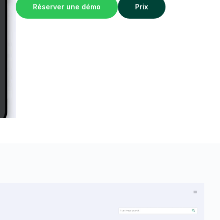
Réserver une démo
Prix