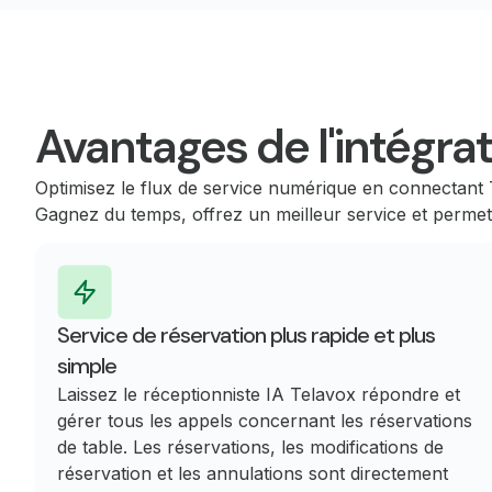
Avantages de l'intégra
Optimisez le flux de service numérique en connectant 
Gagnez du temps, offrez un meilleur service et permett
Service de réservation plus rapide et plus
simple
Laissez le réceptionniste IA Telavox répondre et
gérer tous les appels concernant les réservations
de table. Les réservations, les modifications de
réservation et les annulations sont directement