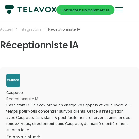
Contactez un commercial
Accueil
Intégrations
Réceptionniste IA
Réceptionniste IA
Caspeco
Réceptionniste IA
L’assistant IA Telavox prend en charge vos appels et vous libère du
temps pour vous concentrer sur vos clients. Grâce à l’intégration
avec Caspeco, l’assistant IA peut facilement réserver et annuler des
rendez-vous, directement dans Caspeco, de manière entièrement
automatique.
En savoir plus