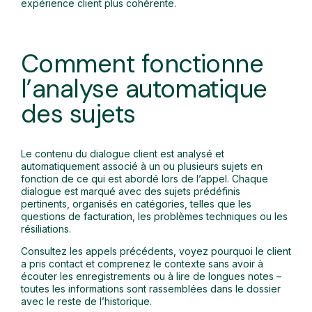
expérience client plus cohérente.
Comment fonctionne
l’analyse automatique
des sujets
Le contenu du dialogue client est analysé et
automatiquement associé à un ou plusieurs sujets en
fonction de ce qui est abordé lors de l’appel. Chaque
dialogue est marqué avec des sujets prédéfinis
pertinents, organisés en catégories, telles que les
questions de facturation, les problèmes techniques ou les
résiliations.
Consultez les appels précédents, voyez pourquoi le client
a pris contact et comprenez le contexte sans avoir à
écouter les enregistrements ou à lire de longues notes –
toutes les informations sont rassemblées dans le dossier
avec le reste de l’historique.