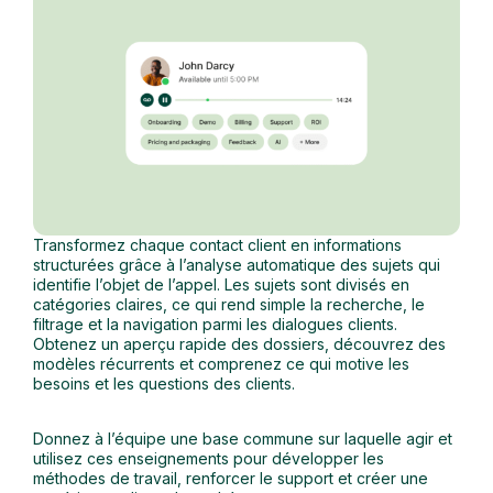
Transformez chaque contact client en informations
structurées grâce à l’analyse automatique des sujets qui
identifie l’objet de l’appel. Les sujets sont divisés en
catégories claires, ce qui rend simple la recherche, le
filtrage et la navigation parmi les dialogues clients.
Obtenez un aperçu rapide des dossiers, découvrez des
modèles récurrents et comprenez ce qui motive les
besoins et les questions des clients.
Donnez à l’équipe une base commune sur laquelle agir et
utilisez ces enseignements pour développer les
méthodes de travail, renforcer le support et créer une