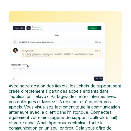
Avec notre gestion des tickets, les tickets de support sont
créés directement à partir des appels entrants dans
l’application Telavox. Partagez des notes internes avec
vos collègues et laissez l’IA résumer et étiqueter vos
appels. Vous visualisez facilement toute la communication
antérieure avec le client dans l’historique. Connectez
également votre messagerie de support (Outlook email)
et votre canal WhatsApp pour centraliser toute la
communication en un seul endroit. Cela vous offre
de