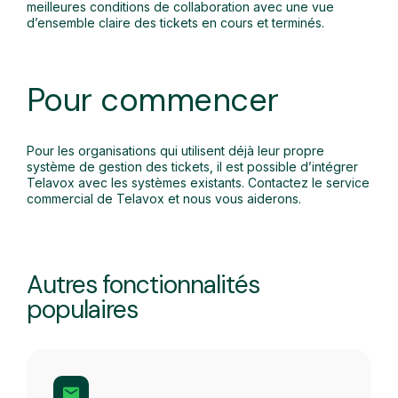
meilleures conditions de collaboration avec une vue
d’ensemble claire des tickets en cours et terminés.
Pour commencer
Pour les organisations qui utilisent déjà leur propre
système de gestion des tickets, il est possible d’intégrer
Telavox avec les systèmes existants. Contactez le service
commercial de Telavox et nous vous aiderons.
Autres fonctionnalités
populaires