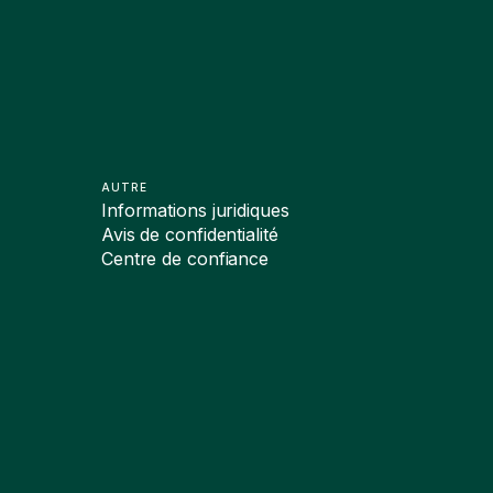
AUTRE
Informations juridiques
Avis de confidentialité
Centre de confiance