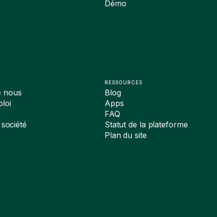
Démo
RESSOURCES
e nous
Blog
loi
Apps
FAQ
 société
Statut de la plateforme
Plan du site