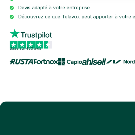
Devis adapté à votre entreprise
Découvrez ce que Telavox peut apporter à votre e
Basé sur 430 avis