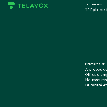
TÉLÉPHONIE
Téléphonie f
L'ENTREPRISE
A propos d
Offres d'emp
Nouveautés
Durabilité et