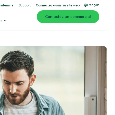
Français
artenaire
Support
Connectez-vous au site web
Contactez un commercial
es