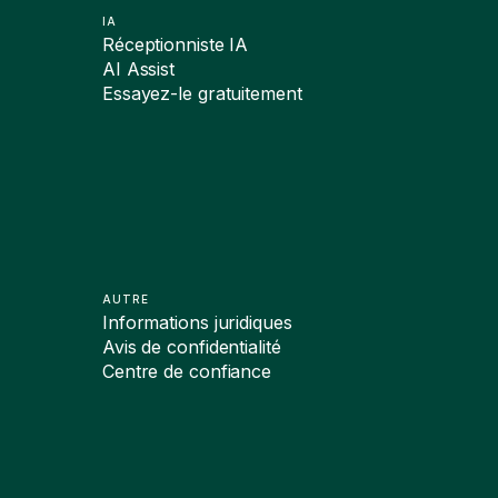
IA
Réceptionniste IA
AI Assist
Essayez-le gratuitement
AUTRE
Informations juridiques
Avis de confidentialité
Centre de confiance