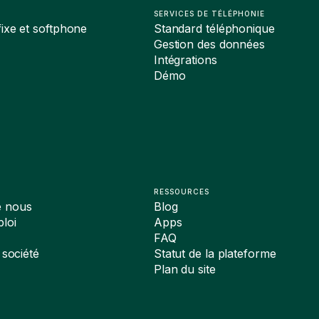
SERVICES DE TÉLÉPHONIE
ixe et softphone
Standard téléphonique
Gestion des données
Intégrations
Démo
RESSOURCES
e nous
Blog
loi
Apps
FAQ
 société
Statut de la plateforme
Plan du site