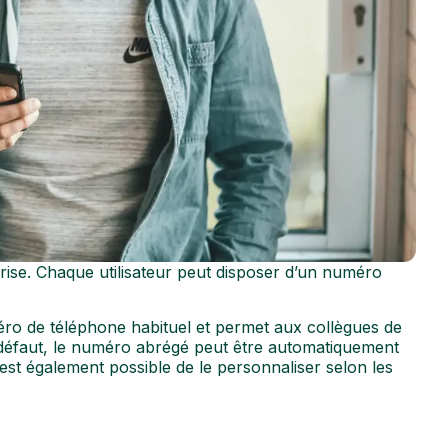
prise. Chaque utilisateur peut disposer d’un numéro
 de téléphone habituel et permet aux collègues de
défaut, le numéro abrégé peut être automatiquement
 est également possible de le personnaliser selon les