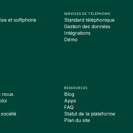
SERVICES DE TÉLÉPHONIE
ixe et softphone
Standard téléphonique
Gestion des données
Intégrations
Démo
RESSOURCES
e nous
Blog
loi
Apps
FAQ
 société
Statut de la plateforme
Plan du site