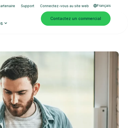
Français
artenaire
Support
Connectez-vous au site web
Contactez un commercial
es