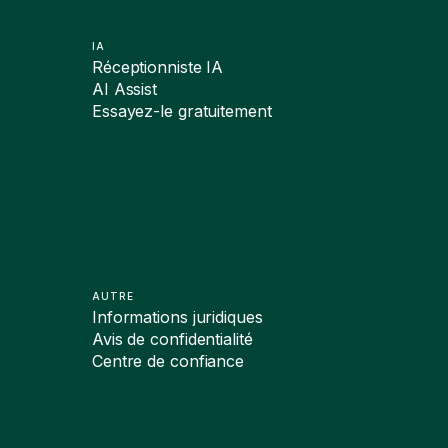
IA
Réceptionniste IA
AI Assist
Essayez-le gratuitement
AUTRE
Informations juridiques
Avis de confidentialité
Centre de confiance