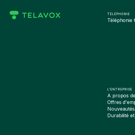
TÉLÉPHONIE
Téléphonie f
L'ENTREPRISE
A propos d
Offres d'emp
Nouveautés
Durabilité et