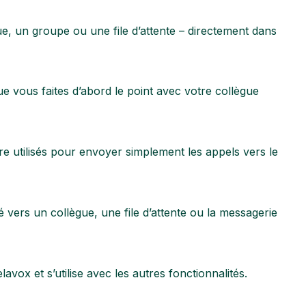
e, un groupe ou une file d’attente – directement dans
que vous faites d’abord le point avec votre collègue
e utilisés pour envoyer simplement les appels vers le
é vers un collègue, une file d’attente ou la messagerie
lavox et s’utilise avec les autres fonctionnalités.