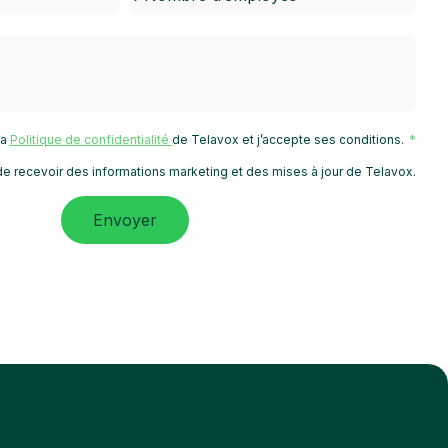
 la
Politique de confidentialité
de Telavox et j’accepte ses conditions.
e recevoir des informations marketing et des mises à jour de Telavox.
Envoyer