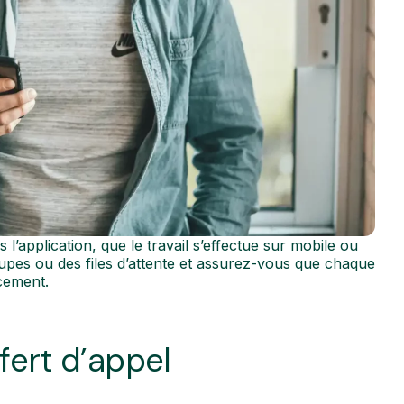
’application, que le travail s’effectue sur mobile ou
upes ou des files d’attente et assurez-vous que chaque
cement.
fert d’appel