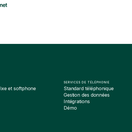
SERVICES DE TÉLÉPHONIE
ixe et softphone
Standard téléphonique
Gestion des données
Intégrations
Démo