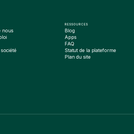
RESSOURCES
e nous
Blog
loi
Apps
FAQ
 société
Statut de la plateforme
Plan du site