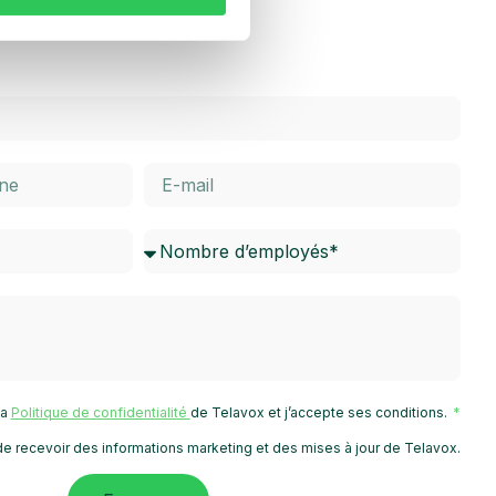
 la
Politique de confidentialité
de Telavox et j’accepte ses conditions.
e recevoir des informations marketing et des mises à jour de Telavox.