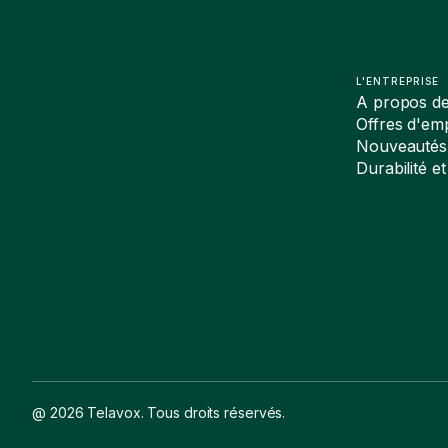
L'ENTREPRISE
A propos d
Offres d'emp
Nouveautés
Durabilité et
@ 2026 Telavox. Tous droits réservés.