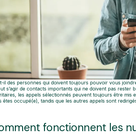
t-il des personnes qui doivent toujours pouvoir vous join
eut s’agir de contacts importants qui ne doivent pas rester
ritaires, les appels sélectionnés peuvent toujours être mis 
 êtes occupé(e), tandis que les autres appels sont redirigé
omment fonctionnent les nu