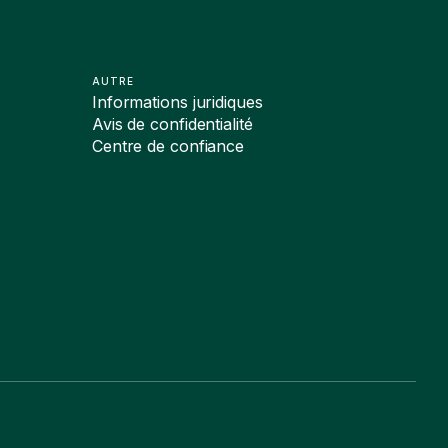
AUTRE
Informations juridiques
Avis de confidentialité
Centre de confiance