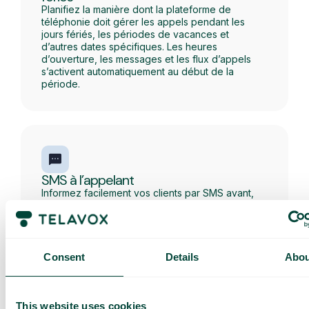
Planifiez la manière dont la plateforme de
téléphonie doit gérer les appels pendant les
jours fériés, les périodes de vacances et
d’autres dates spécifiques. Les heures
d’ouverture, les messages et les flux d’appels
s’activent automatiquement au début de la
période.
SMS à l’appelant
Informez facilement vos clients par SMS avant,
pendant ou après un appel entrant.
Consent
Details
Abou
This website uses cookies