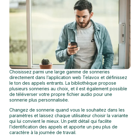
Choisissez parmi une large gamme de sonneries
directement dans l’application web Telavox et définissez
le ton des appels entrants. La bibliothèque propose
plusieurs sonneries au choix, et il est également possible
de téléverser votre propre fichier audio pour une
sonnerie plus personnalisée.
Changez de sonnerie quand vous le souhaitez dans les
paramètres et laissez chaque utilisateur choisir la variante
qui lui convient le mieux. Un petit détail qui facilite
l’identification des appels et apporte un peu plus de
caractère à la journée de travail.