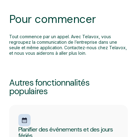
Pour commencer
Tout commence par un appel. Avec Telavox, vous
regroupez la communication de l’entreprise dans une
seule et même application. Contactez-nous chez Telavox,
et nous vous aiderons à aller plus loin.
Autres fonctionnalités
populaires
Planifier des événements et des jours
fériés